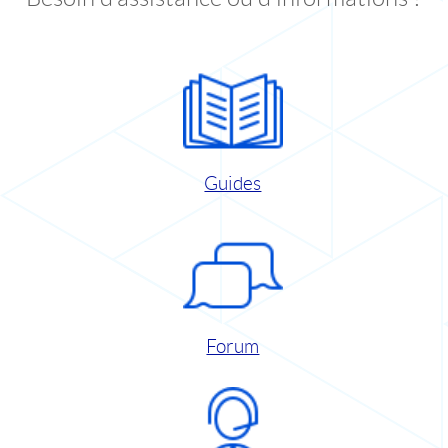
Guides
Forum